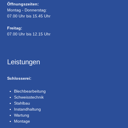
Öffnungszeiten:
Montag - Donnerstag:
07.00 Uhr bis 15.45 Uhr
Freitag:
07.00 Uhr bis 12.15 Uhr
Leistungen
Schlosserei:
Blechbearbeitung
Schweisstechnik
Stahlbau
Instandhaltung
Wartung
Montage