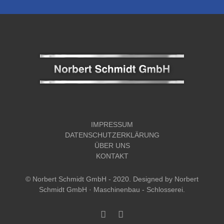
IMPRESSUM
DATENSCHUTZERKLÄRUNG
ÜBER UNS
KONTAKT
© Norbert Schmidt GmbH - 2020. Designed by
Norbert
Schmidt GmbH · Maschinenbau - Schlosserei
.