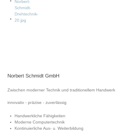
Norbert Schmidt GmbH
Zwischen moderner Technik und traditionellem Handwerk
innovativ - präzise - zuverlässig
Handwerkliche Fähigkeiten
Moderne Computertechnik
Kontinuierliche Aus- u. Weiterbildung