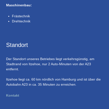
Maschinenbau:
Frästechnik
Drehtechnik
Standort
Der Standort unseres Betriebes liegt verkehrsgünstig, am
Stadtrand von Itzehoe, nur 2 Auto-Minuten von der A23
entfernt.
Itzehoe liegt ca. 60 km nördlich von Hamburg und ist über die
Autobahn A23 in ca. 35 Minuten zu erreichen.
Kontakt