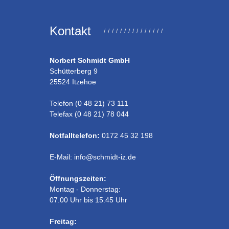
Kontakt
Norbert Schmidt GmbH
Schütterberg 9
25524 Itzehoe
Telefon (0 48 21) 73 111
Telefax (0 48 21) 78 044
Notfalltelefon:
0172 45 32 198
E-Mail: info@schmidt-iz.de
Öffnungszeiten:
Montag - Donnerstag:
07.00 Uhr bis 15.45 Uhr
Freitag: