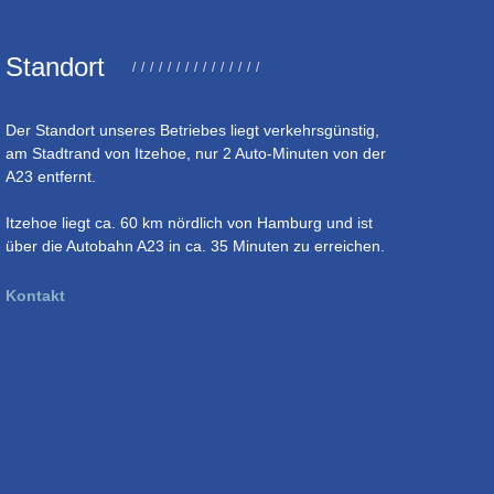
Standort
Der Standort unseres Betriebes liegt verkehrsgünstig,
am Stadtrand von Itzehoe, nur 2 Auto-Minuten von der
A23 entfernt.
Itzehoe liegt ca. 60 km nördlich von Hamburg und ist
über die Autobahn A23 in ca. 35 Minuten zu erreichen.
Kontakt