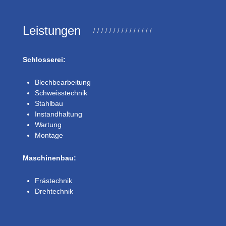
Leistungen
Schlosserei:
Blechbearbeitung
Schweisstechnik
Stahlbau
Instandhaltung
Wartung
Montage
Maschinenbau:
Frästechnik
Drehtechnik