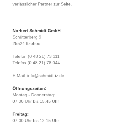
verlässlicher Partner zur Seite.
Norbert Schmidt GmbH
Schütterberg 9
25524 Itzehoe
Telefon (0 48 21) 73 111
Telefax (0 48 21) 78 044
E-Mail: info@schmidt-iz.de
Öffnungszeiten:
Montag - Donnerstag:
07.00 Uhr bis 15.45 Uhr
Freitag:
07.00 Uhr bis 12.15 Uhr