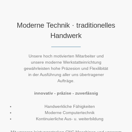
Moderne Technik · traditionelles
Handwerk
Unsere hoch motivierten Mitarbeiter und
unsere moderne Werkstatteinrichtung
gewährleisten hohe Präzesion und Flexilibität
in der Ausführung aller uns übertragener
Aufträge.
innovativ - präzise - zuverlässig
Handwerkliche Fähigkeiten
Moderne Computertechnik
Kontinuierliche Aus- u. weiterbildung