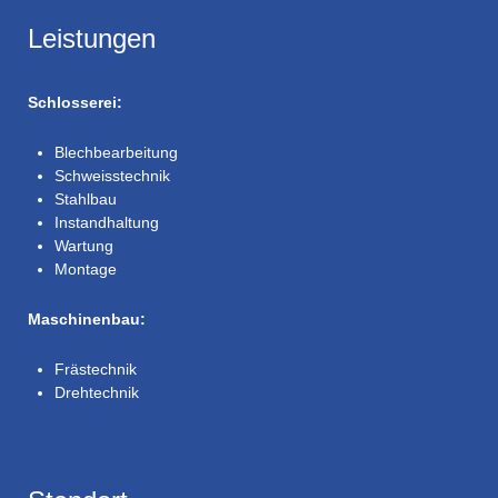
Leistungen
Schlosserei:
Blechbearbeitung
Schweisstechnik
Stahlbau
Instandhaltung
Wartung
Montage
Maschinenbau:
Frästechnik
Drehtechnik