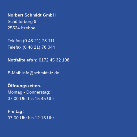
Norbert Schmidt GmbH
Schütterberg 9
25524 Itzehoe
Telefon (0 48 21) 73 111
Telefax (0 48 21) 78 044
Notfalltelefon:
0172 45 32 198
E-Mail: info@schmidt-iz.de
Öffnungszeiten:
Montag - Donnerstag:
07.00 Uhr bis 15.45 Uhr
Freitag:
07.00 Uhr bis 12.15 Uhr