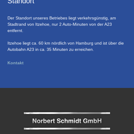
Standort
Der Standort unseres Betriebes liegt verkehrsgünstig, am
Stadtrand von Itzehoe, nur 2 Auto-Minuten von der A23
entfernt.
Itzehoe liegt ca. 60 km nördlich von Hamburg und ist über die
Autobahn A23 in ca. 35 Minuten zu erreichen.
Kontakt