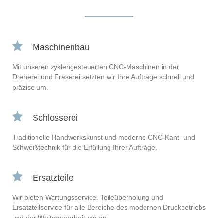
Maschinenbau
Mit unseren zyklengesteuerten CNC-Maschinen in der
Dreherei und Fräserei setzten wir Ihre Aufträge schnell und
präzise um.
Schlosserei
Traditionelle Handwerkskunst und moderne CNC-Kant- und
Schweißtechnik für die Erfüllung Ihrer Aufträge.
Ersatzteile
Wir bieten Wartungsservice, Teileüberholung und
Ersatzteilservice für alle Bereiche des modernen Druckbetriebs
und der Weiterverarbeitung an.