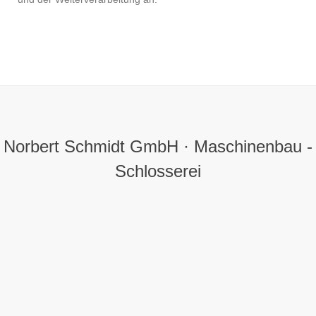
Norbert Schmidt GmbH · Maschinenbau -
Schlosserei