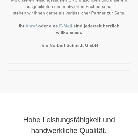
Mit unseren leistungsstarken CNC Maschinen und unserem
ausgebildeten und motivierten Fachpersonal
stehen wir ihnen gerne als verlässlicher Partner zur Seite.
Ihr
Anruf
oder eine
E-Mail
sind jederzeit herzlich
willkommen.
Ihre Norbert Schmidt GmbH
Hohe Leistungsfähigkeit und
handwerkliche Qualität.