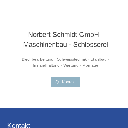
Norbert Schmidt GmbH -
Maschinenbau · Schlosserei
Blechbearbeitung · Schweisstechnik · Stahlbau ·
Instandhaltung · Wartung · Montage
Kontakt
Kontakt